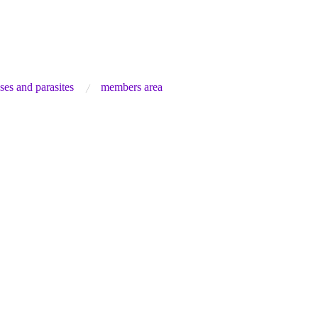
ses and parasites
members area